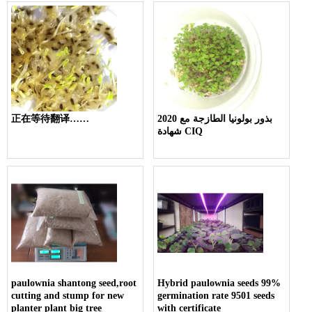
2020 بذور بولونيا الطازجة مع
正在等待翻译……
شهادة CIQ
paulownia shantong seed,root
Hybrid paulownia seeds 99%
cutting and stump for new
germination rate 9501 seeds
planter plant big tree
with certificate