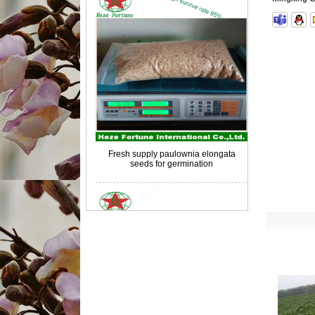
Fresh supply paulownia elongata
seeds for germination