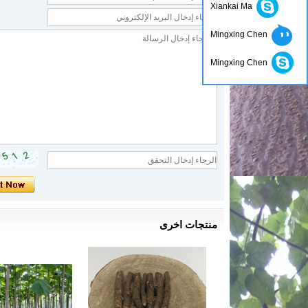
Xiankai Ma
Mingxing Chen
Mingxing Chen
منتجات اخرى