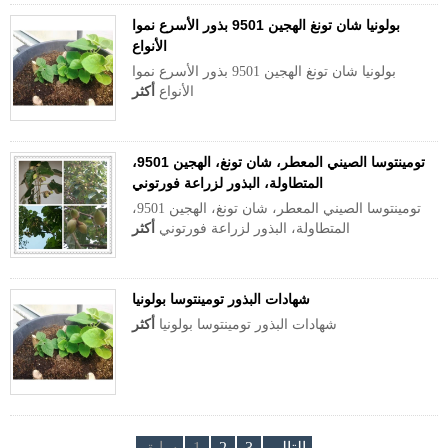
بولونيا شان تونغ الهجين 9501 بذور الأسرع نموا
الأنواع
بولونيا شان تونغ الهجين 9501 بذور الأسرع نموا
الأنواع
أكثر
تومينتوسا الصيني المعطر، شان تونغ، الهجين 9501،
المتطاولة، البذور لزراعة فورتوني
تومينتوسا الصيني المعطر، شان تونغ، الهجين 9501،
المتطاولة، البذور لزراعة فورتوني
أكثر
شهادات البذور تومينتوسا بولونيا
شهادات البذور تومينتوسا بولونيا
أكثر
التالي
3
2
1
سابق