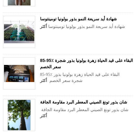
شهادة أيد سريعة النمو بذور بولونيا تومينتوسا
شهادة أيد سريعة النمو بذور بولونيا تومينتوسا
أكثر
85-95٪ البقاء على قيد الحياة زهرة بولونيا بذور شجرة
سعر الخصم
85-95٪ البقاء على قيد الحياة زهرة بولونيا بذور
شجرة سعر الخصم
أكثر
شان بذور تونغ الصيني المعطر البرد مقاومة الجافة
شان بذور تونغ الصيني المعطر البرد مقاومة الجافة
أكثر