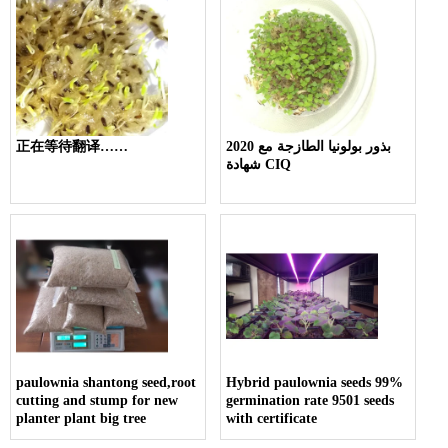
2020 بذور بولونيا الطازجة مع
正在等待翻译……
شهادة CIQ
paulownia shantong seed,root
Hybrid paulownia seeds 99%
cutting and stump for new
germination rate 9501 seeds
planter plant big tree
with certificate