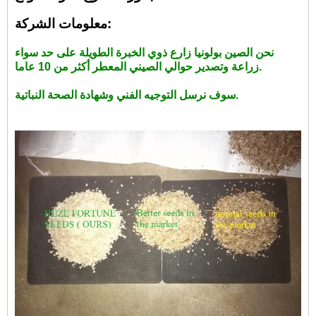
معلومات الشركة:
نحن الصين بولونيا زارع ذوي الخبرة الطويلة على حد سواء
زراعة وتصدير حوالي الصيني المعطر أكثر من 10 عاما.
سوف نرسل التوجيه الفني وشهادة الصحة النباتية.