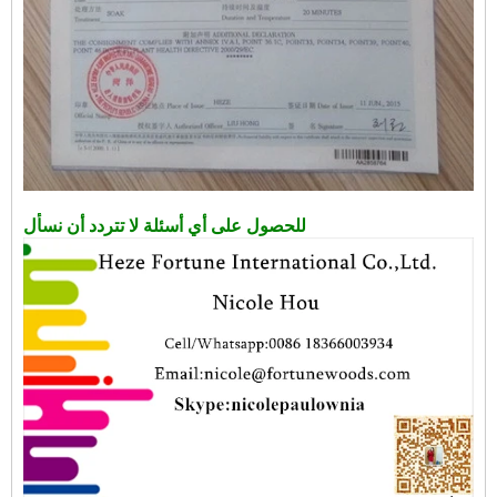
للحصول على أي أسئلة لا تتردد أن نسأل: