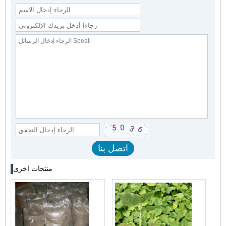
منتجات اخرى