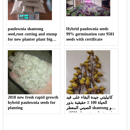
paulownia shantong
Hybrid paulownia seeds
seed,root cutting and stump
99% germination rate 9501
for new planter plant big
seeds with certificate
tree
كانيليتي جيدة البقاء على قيد
2018 new fresh rapid growth
الحياة 100 ٪ حقيقية بذور
hybrid paulownia seeds for
الصيني المعطر shantong و
planting
9501 و elongata و fortunei
للزراعة