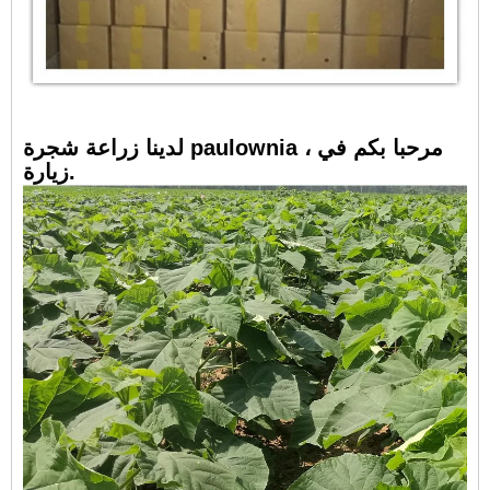
لدينا زراعة شجرة paulownia ، مرحبا بكم في
زيارة.