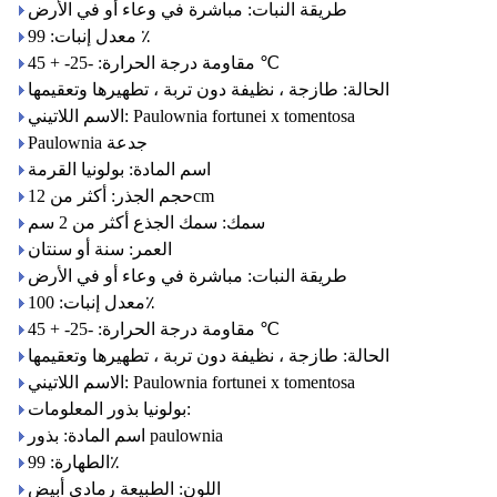
طريقة النبات: مباشرة في وعاء أو في الأرض
معدل إنبات: 99 ٪
مقاومة درجة الحرارة: -25- + 45 ℃
الحالة: طازجة ، نظيفة دون تربة ، تطهيرها وتعقيمها
الاسم اللاتيني: Paulownia fortunei x tomentosa
Paulownia جدعة
اسم المادة: بولونيا القرمة
حجم الجذر: أكثر من 12cm
سمك: سمك الجذع أكثر من 2 سم
العمر: سنة أو سنتان
طريقة النبات: مباشرة في وعاء أو في الأرض
معدل إنبات: 100٪
مقاومة درجة الحرارة: -25- + 45 ℃
الحالة: طازجة ، نظيفة دون تربة ، تطهيرها وتعقيمها
الاسم اللاتيني: Paulownia fortunei x tomentosa
بولونيا بذور المعلومات:
اسم المادة: بذور paulownia
الطهارة: 99٪
اللون: الطبيعة رمادي أبيض