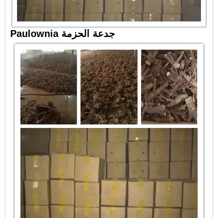
Paulownia جدعة الحزمة