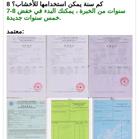
8 كم سنة يمكن استخدامها للأخشاب؟
7-8 سنوات من الخبرة ، يمكنك البدء في خفض
خمس سنوات جديدة.
معتمد: