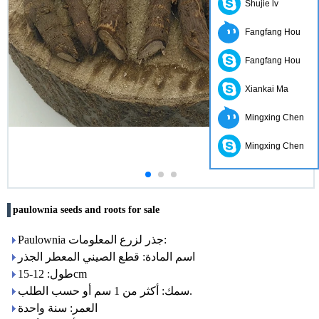
Shujie lv
Fangfang Hou
Fangfang Hou
Xiankai Ma
Mingxing Chen
Mingxing Chen
paulownia seeds and roots for sale
Paulownia جذر لزرع المعلومات:
اسم المادة: قطع الصيني المعطر الجذر
طول: 12-15cm
سمك: أكثر من 1 سم أو حسب الطلب.
العمر: سنة واحدة