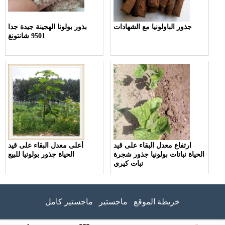
جذور الباولونيا مع الشهادات
بذور بولونا الهجينة جيدة جدا
9501 شانتونغ
ارتفاع معدل البقاء على قيد
أعلى معدل البقاء على قيد
الحياة نباتات بولونيا جذور شجرة
الحياة جذور بولونيا للبيع
نبات كيري
خريطة الموقع
ماجستير
ماجستير كامل