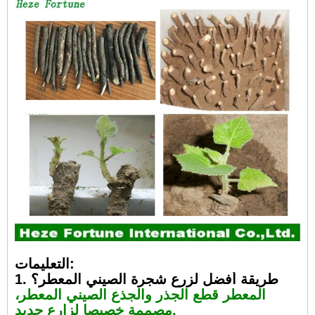
التعليمات:
1. طريقة أفضل لزرع شجرة الصيني المعطر؟
المعطر قطع الجذر والجذع الصيني المعطر،
مصممة خصيصا لزارع جديد.