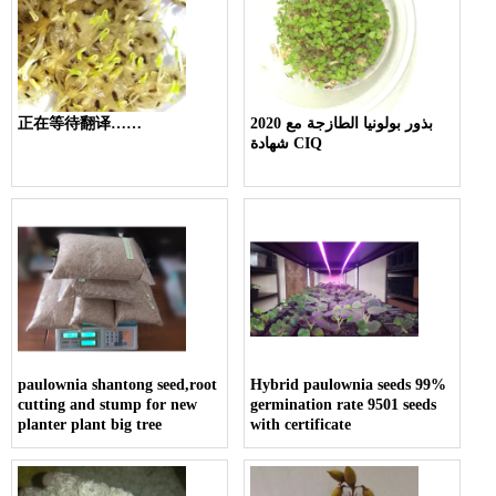
2020 بذور بولونيا الطازجة مع
正在等待翻译……
شهادة CIQ
paulownia shantong seed,root
Hybrid paulownia seeds 99%
cutting and stump for new
germination rate 9501 seeds
planter plant big tree
with certificate