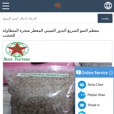
يبحث
معظم النمو السريع البذور الصيني المعطر شجرة المتطاولة
للخشب
Anna Chen
Peijian Zhao
Shujie lv