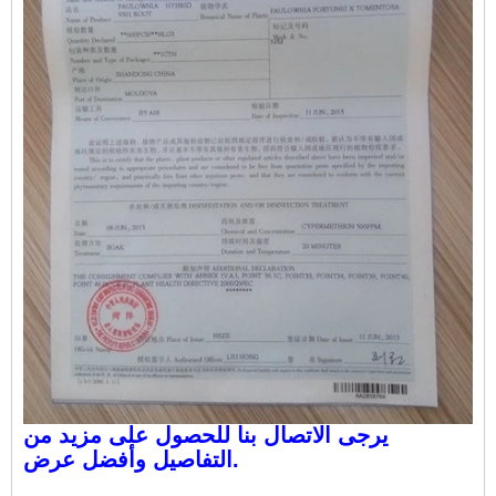
يرجى الاتصال بنا للحصول على مزيد من
التفاصيل وأفضل عرض.