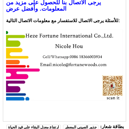
يرجى الاتصال بنا للحصول على مزيد من
المعلومات. وأفضل عرض
للأسئلة يرجى الاتصال للاستفسار مع معلومات الاتصال التالية:
بطاقة شعار:
جذور الصيني المعطر
ارتفاع معدل البقاء على قيد الحياة