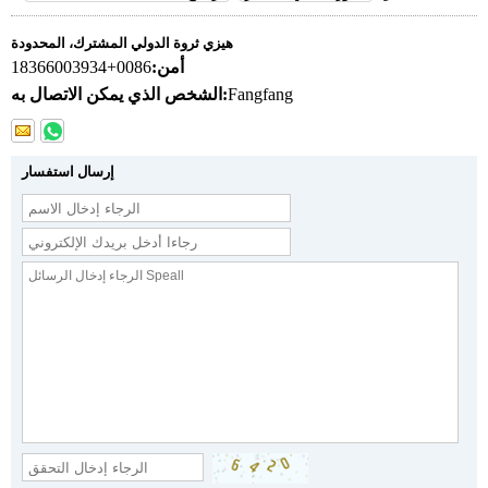
هيزي ثروة الدولي المشترك، المحدودة
أمن:
0086+18366003934
Fangfang
الشخص الذي يمكن الاتصال به:
إرسال استفسار