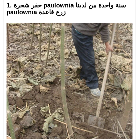
1. حفر شجرة paulownia سنة واحدة من لدينا
paulownia زرع قاعدة