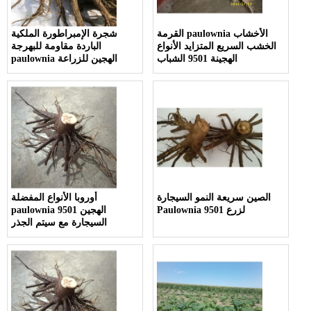
القرمة paulownia الأخشاب
شجرة الإمبراطورة الملكية
الخشب السريع المتزايد الأنواع
الباردة مقاومة للبهرجة
الهجينة 9501 الشباب
paulownia الهجين للزراعة
الصين سريعة النمو السيجارة
أوروبا الأنواع المفضلة
Paulownia 9501 لزرع
paulownia 9501 الهجين
السيجارة مع سيتم الجذر