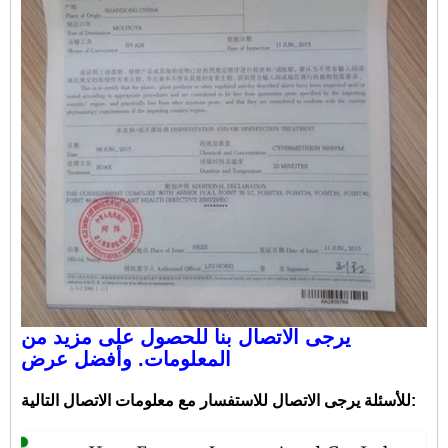
يرجى الاتصال بنا للحصول على مزيد من
المعلومات. وأفضل عرض
للأسئلة يرجى الاتصال للاستفسار مع معلومات الاتصال التالية: