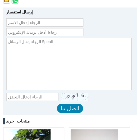
إرسال استفسار
منتجات اخرى