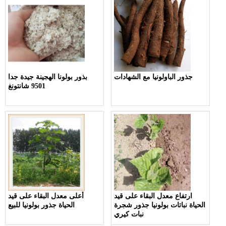
جذور الباولونيا مع الشهادات
بذور بولونا الهجينة جيدة جدا
9501 شانتونغ
ارتفاع معدل البقاء على قيد
أعلى معدل البقاء على قيد
الحياة نباتات بولونيا جذور شجرة
الحياة جذور بولونيا للبيع
نبات كيري