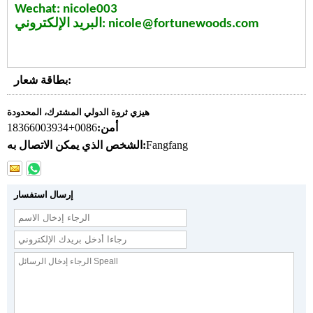
Wechat: nicole003
البريد الإلكتروني: nicole@fortunewoods.com
بطاقة شعار:
هيزي ثروة الدولي المشترك، المحدودة
أمن:
0086+18366003934
Fangfang
الشخص الذي يمكن الاتصال به:
إرسال استفسار