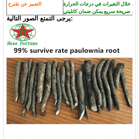
ن خلال التغيرات في درجات الحرارة
التعبير عن نقترح
يرجى التمتع الصور التالية: