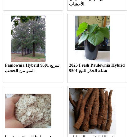
الأخشاب
2025 Fresh Paulownia Hybrid
Paulownia Hybrid 9501 سريع
9501 شتلة الجذر للبيع
النمو من الخشب