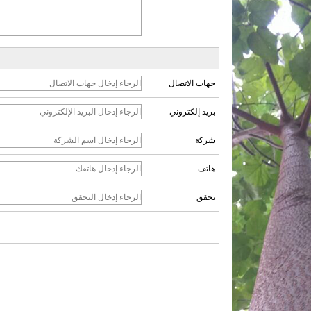
جهات الاتصال
بريد إلكتروني
شركة
هاتف
تحقق