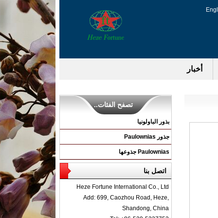
Engl
أخبار
تصفح الفئات..
بذور الباولونيا
جذور Paulownias
Paulownias جذوعها
اتصل بنا
Heze Fortune International Co., Ltd
Add: 699, Caozhou Road, Heze,
Shandong, China