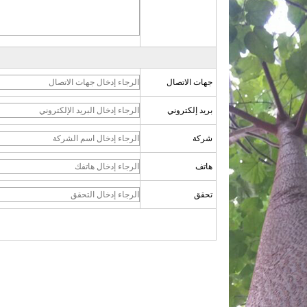
جهات الاتصال
بريد إلكتروني
شركة
هاتف
تحقق