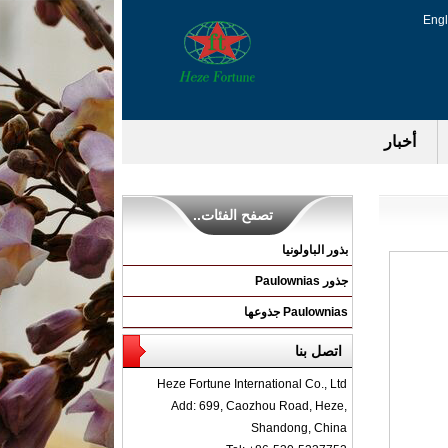
Engl
أخبار
تصفح الفئات..
بذور الباولونيا
جذور Paulownias
Paulownias جذوعها
اتصل بنا
Heze Fortune International Co., Ltd
Add: 699, Caozhou Road, Heze,
Shandong, China